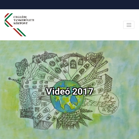
Videó 2017